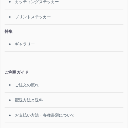
カッティングステッカー
プリントステッカー
特集
ギャラリー
ご利用ガイド
ご注文の流れ
配送方法と送料
お支払い方法・各種書類について