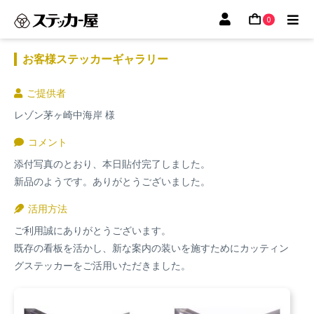
0
お客様ステッカーギャラリー
ご提供者
レゾン茅ヶ崎中海岸
コメント
添付写真のとおり、本日貼付完了しました。
新品のようです。ありがとうございました。
活用方法
ご利用誠にありがとうございます。
既存の看板を活かし、新な案内の装いを施すためにカッティン
グステッカーをご活用いただきました。