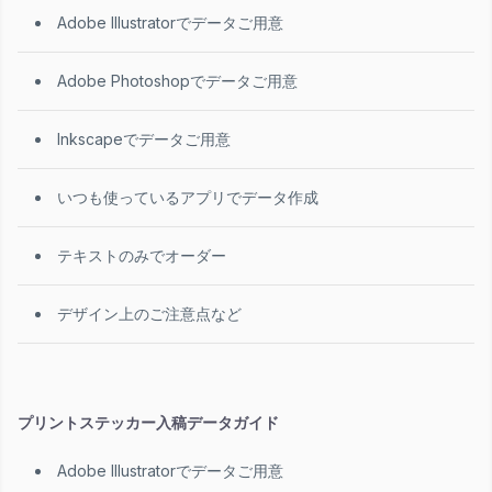
Adobe Illustratorでデータご用意
Adobe Photoshopでデータご用意
Inkscapeでデータご用意
いつも使っているアプリでデータ作成
テキストのみでオーダー
デザイン上のご注意点など
プリントステッカー入稿データガイド
Adobe Illustratorでデータご用意