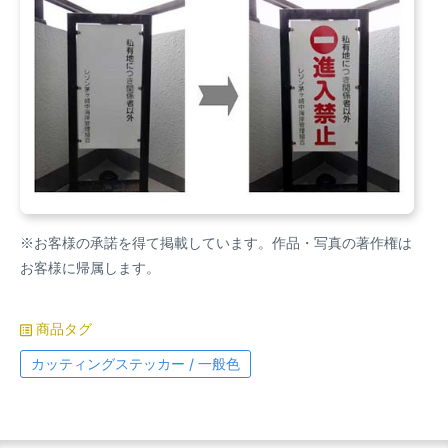
※お客様の承諾を得て掲載しています。作品・写真の著作権は
お客様に帰属します。
商品タグ
カッティングステッカー / 一般色