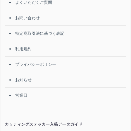
よくいただくご質問
お問い合わせ
特定商取引法に基づく表記
利用規約
プライバシーポリシー
お知らせ
営業日
カッティングステッカー入稿データガイド