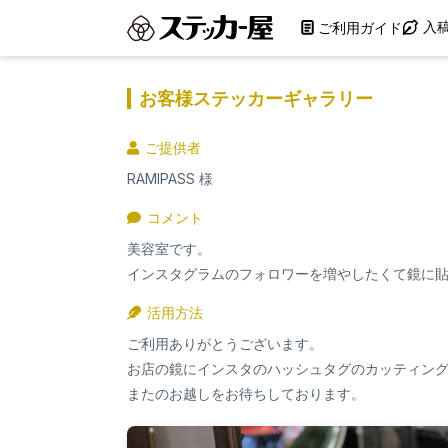
入
ご利用ガイド
お客様ステッカーギャラリー
ご提供者
RAMIPASS
コメント
美容室です。
インスタグラムのフォロワーを増やしたくて鏡に
活用方法
ご利用ありがとうございます。
お店の鏡にインスタのハッシュタグのカッティン
またのお越しをお待ちしております。