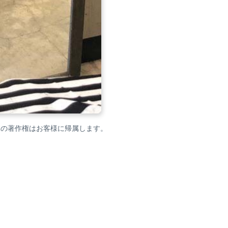
真の著作権はお客様に帰属します。