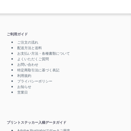
ご利用ガイド
ご注文の流れ
配送方法と送料
お支払い方法・各種書類について
よくいただくご質問
お問い合わせ
特定商取引法に基づく表記
利用規約
プライバシーポリシー
お知らせ
営業日
プリントステッカー入稿データガイド
Adobe Illustratorでデータご用意