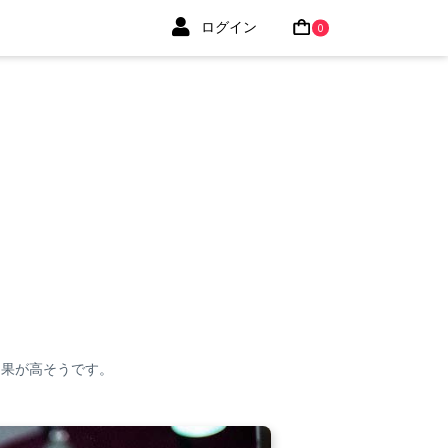
ログイン
0
効果が高そうです。