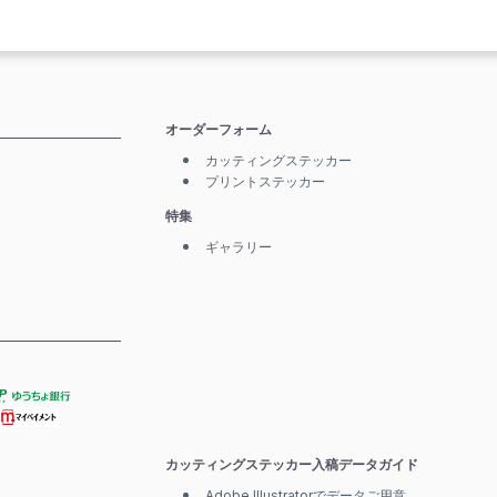
オーダーフォーム
カッティングステッカー
プリントステッカー
特集
ギャラリー
カッティングステッカー入稿データガイド
Adobe Illustratorでデータご用意