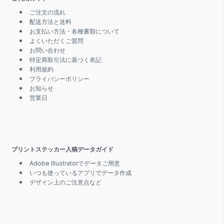
ご注文の流れ
配送方法と送料
お支払い方法・各種書類について
よくいただくご質問
お問い合わせ
特定商取引法に基づく表記
利用規約
プライバシーポリシー
お知らせ
営業日
プリントステッカー入稿データガイド
Adobe Illustratorでデータご用意
いつも使っているアプリでデータ作成
デザイン上のご注意点など